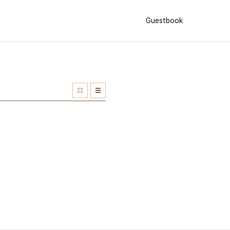
Guestbook